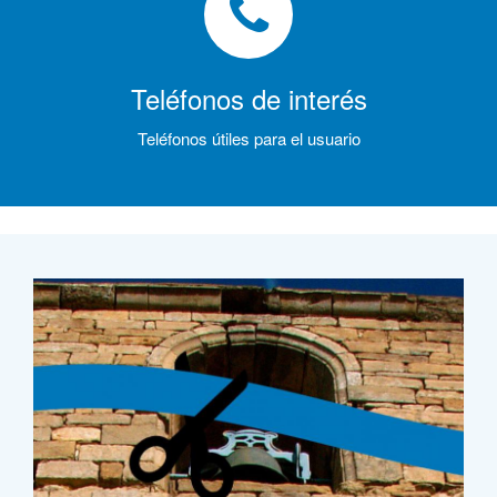
Teléfonos de interés
Teléfonos útiles para el usuario