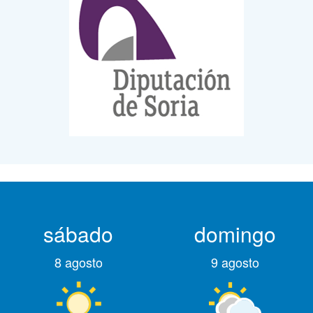
sábado
domingo
8 agosto
9 agosto