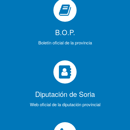
B.O.P.
Boletín oficial de la provincia
Diputación de Soria
Web oficial de la diputación provincial