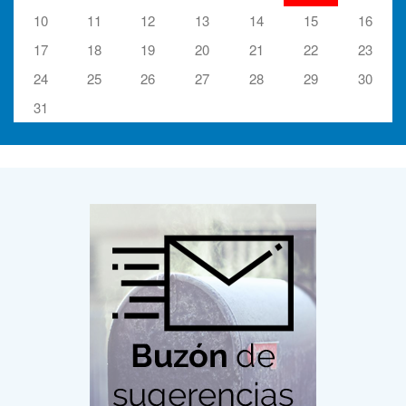
10
11
12
13
14
15
16
17
18
19
20
21
22
23
24
25
26
27
28
29
30
31