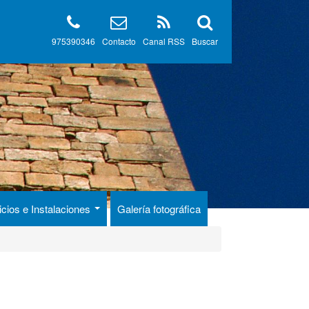
975390346
Contacto
Canal RSS
Buscar
icios e Instalaciones
Galería fotográfica